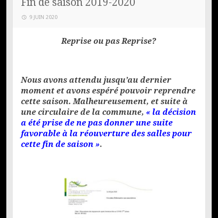
Fin de saison 2019-2020
9 JUIN 2020
Reprise ou pas Reprise?
Nous avons attendu jusqu’au dernier
moment et avons espéré pouvoir reprendre
cette saison. Malheureusement, et suite à
une circulaire de la commune,
«
l
a décision
a été prise de ne pas donner une suite
favorable à la réouverture des salles pour
cette fin de saison »
.