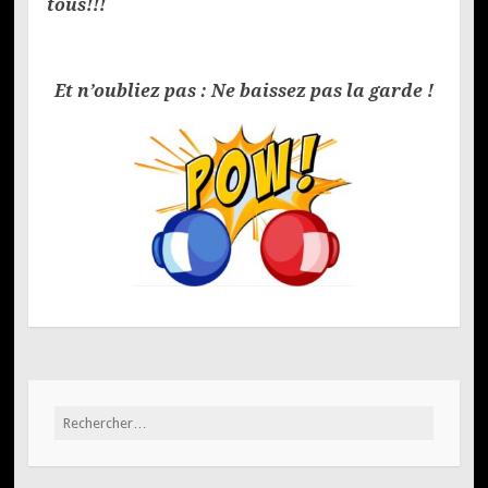
tous!!!
Et n’oubliez pas : Ne baissez pas la garde !
Rechercher :