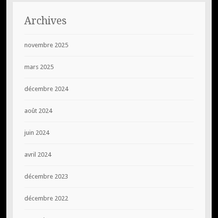
Archives
novembre 2025
mars 2025
décembre 2024
août 2024
juin 2024
avril 2024
décembre 2023
décembre 2022