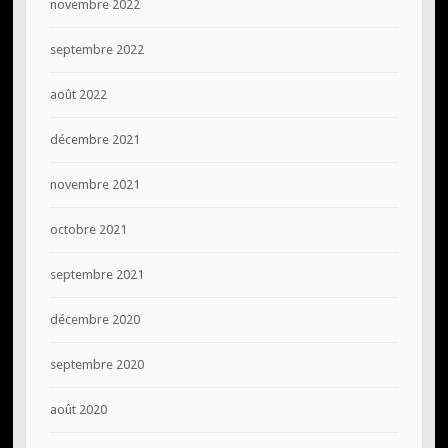
novembre 2022
septembre 2022
août 2022
décembre 2021
novembre 2021
octobre 2021
septembre 2021
décembre 2020
septembre 2020
août 2020