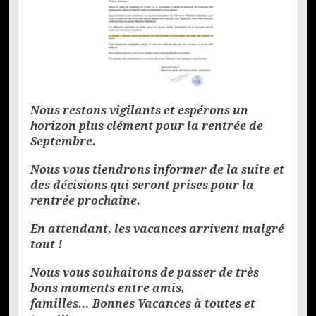
Nous restons vigilants et espérons un
horizon plus clément pour la rentrée de
Septembre.
Nous vous tiendrons informer de la suite et
des décisions qui seront prises pour la
rentrée prochaine.
En attendant, les vacances arrivent malgré
tout !
Nous vous souhaitons de passer de très
bons moments entre amis,
familles… Bonnes Vacances à toutes et