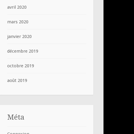
avril 2020
mars 2020
janvier 2020
décembre 2019
octobre 2019
août 2019
Méta