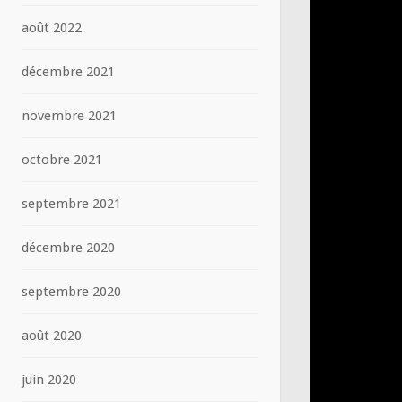
août 2022
décembre 2021
novembre 2021
octobre 2021
septembre 2021
décembre 2020
septembre 2020
août 2020
juin 2020