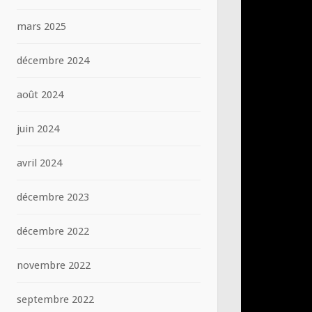
mars 2025
décembre 2024
août 2024
juin 2024
avril 2024
décembre 2023
décembre 2022
novembre 2022
septembre 2022