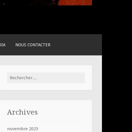
DIA
NOUS CONTACTER
Rechercher :
Archives
novembre 2025