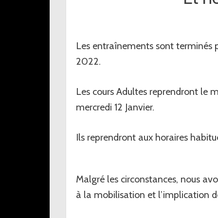
Les entraînements sont terminés p
2022.
Les cours Adultes reprendront le m
mercredi 12 Janvier.
Ils reprendront aux horaires habitue
Malgré les circonstances, nous avo
à la mobilisation et l’implication d