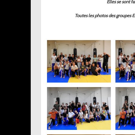
Elles se sont fa
Toutes les photos des groupes En