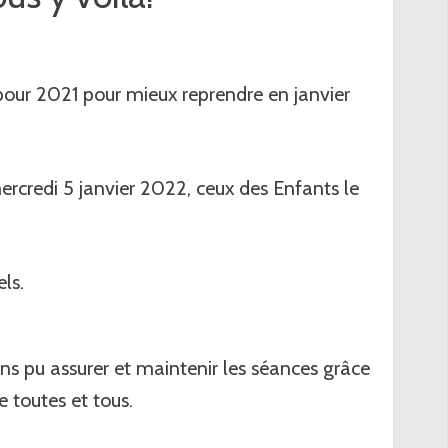
our 2021 pour mieux reprendre en janvier
ercredi 5 janvier 2022, ceux des Enfants le
ls.
ns pu assurer et maintenir les séances grâce
e toutes et tous.