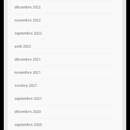
décembre 2022
novembre 2022
septembre 2022
août 2022
décembre 2021
novembre 2021
octobre 2021
septembre 2021
décembre 2020
septembre 2020