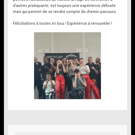
d’autres pratiquants, est toujours une expérience délicate
mais qui permet de se rendre compte du chemin parcouru.
Félicitiations à toutes et tous ! Expérience à renouveler !
Rechercher :