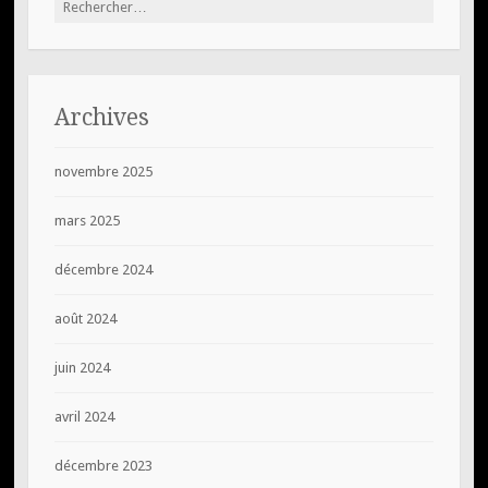
Archives
novembre 2025
mars 2025
décembre 2024
août 2024
juin 2024
avril 2024
décembre 2023