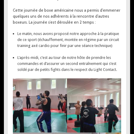
Cette journée de boxe américaine nous a permis d’emmener
quelques uns de nos adhérents à la rencontre d’autres
boxeurs. La journée s’est déroulée en 2 temps :
Le matin, nous avons proposé notre approche à la pratique
de ce sport (échauffement, montée en régime par un circuit
training axé cardio pour finir par une séance technique)
L’après-midi, c’est au tour de notre hôte de prendre les
commandes et d’assurer un second entraînement qui s’est
soldé par de petits fights dans le respect du Light Contact.