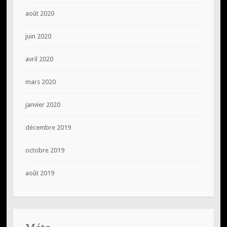
août 2020
juin 2020
avril 2020
mars 2020
janvier 2020
décembre 2019
octobre 2019
août 2019