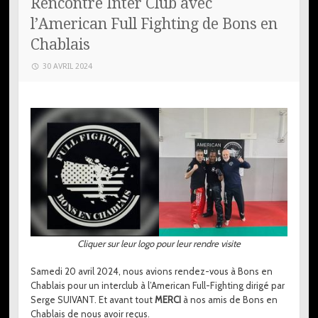
Rencontre Inter Club avec
l’American Full Fighting de Bons en
Chablais
30 AVRIL 2024
Cliquer sur leur logo pour leur rendre visite
Samedi 20 avril 2024, nous avions rendez-vous à Bons en
Chablais pour un interclub à l’American Full-Fighting dirigé par
Serge SUIVANT. Et avant tout
MERCI
à nos amis de Bons en
Chablais de nous avoir reçus.