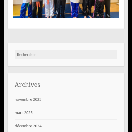
Rechercher :
Archives
novembre 2025
mars 2025
décembre 2024