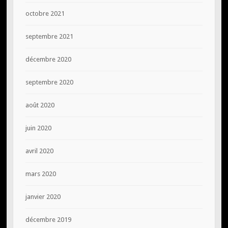
octobre 2021
septembre 2021
décembre 2020
septembre 2020
août 2020
juin 2020
avril 2020
mars 2020
janvier 2020
décembre 2019