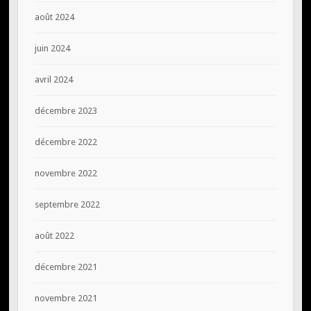
août 2024
juin 2024
avril 2024
décembre 2023
décembre 2022
novembre 2022
septembre 2022
août 2022
décembre 2021
novembre 2021