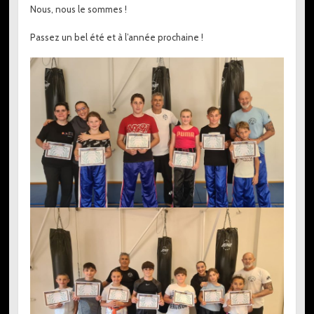
Nous, nous le sommes !
Passez un bel été et à l’année prochaine !