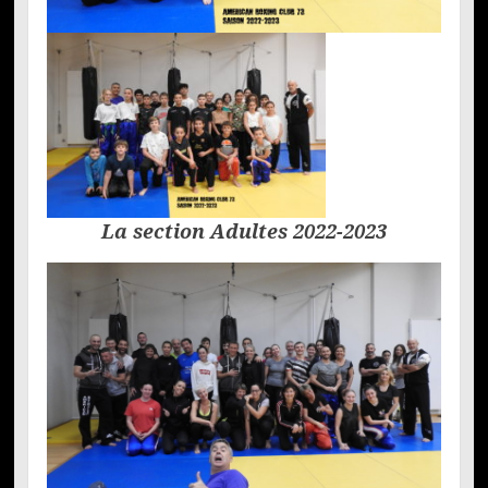
La section Adultes 2022-2023