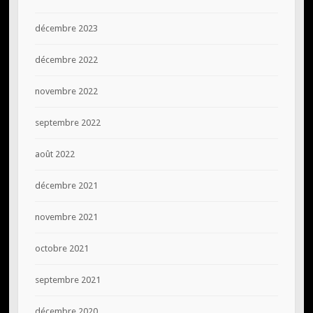
décembre 2023
décembre 2022
novembre 2022
septembre 2022
août 2022
décembre 2021
novembre 2021
octobre 2021
septembre 2021
décembre 2020