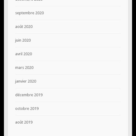
septembre 2020
août 2020
juin 2020
avril 2020
mars 2020
janvier 2020
décembre 2019
octobre 2019
août 2019