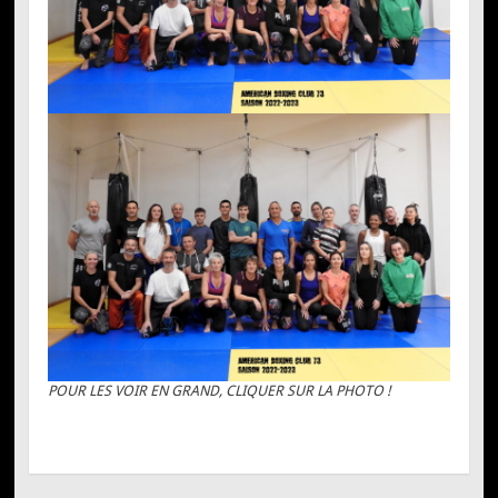
POUR LES VOIR EN GRAND, CLIQUER SUR LA PHOTO !