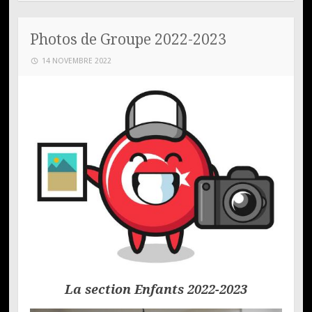
Photos de Groupe 2022-2023
14 NOVEMBRE 2022
La section Enfants 2022-2023