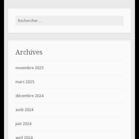
Rechercher :
Archives
novembre 2025
mars 2025
décembre 2024
août 2024
juin 2024
avril 2024