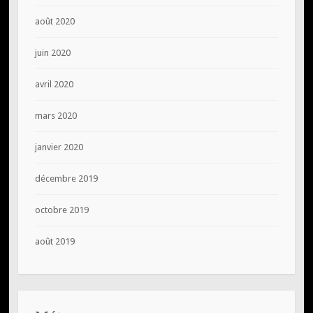
août 2020
juin 2020
avril 2020
mars 2020
janvier 2020
décembre 2019
octobre 2019
août 2019