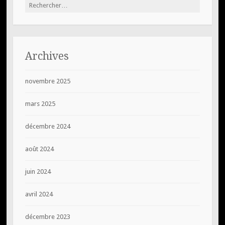
Rechercher :
Archives
novembre 2025
mars 2025
décembre 2024
août 2024
juin 2024
avril 2024
décembre 2023