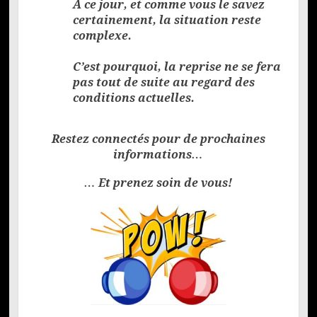
A ce jour, et comme vous le savez
certainement, la situation reste
complexe.
C’est pourquoi, la reprise ne se fera
pas tout de suite au regard des
conditions actuelles.
Restez connectés pour de prochaines
informations…
… Et prenez soin de vous!