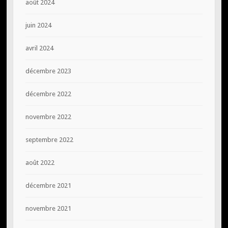
août 2024
juin 2024
avril 2024
décembre 2023
décembre 2022
novembre 2022
septembre 2022
août 2022
décembre 2021
novembre 2021