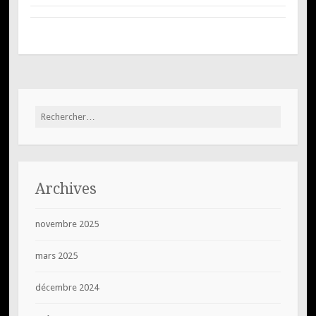
Rechercher :
Archives
novembre 2025
mars 2025
décembre 2024