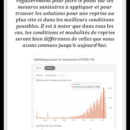
régulièrement pour faire le point sur les
mesures sanitaires à appliquer et pour
trouver les solutions pour une reprise au
plus vite et dans les meilleurs conditions
possibles. Il est à noter que dans tous les
cas, les conditions et modalités de reprise
seront bien différentes de celles que nous
avons connues jusqu’à aujourd’hui.