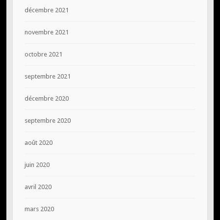
décembre 2021
novembre 2021
octobre 2021
septembre 2021
décembre 2020
septembre 2020
août 2020
juin 2020
avril 2020
mars 2020