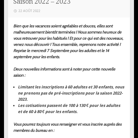
Saison 2022 – 2023
22 AOÛT 2022
Bien que les vacances soient agréables et douces, elles sont
malheureusement bientôt terminées ! Nous sommes heureux de
vous retrouver pour les habitués ! Et pour ce qui est des
nouveaux,
venez nous découvrir ! Tous ensemble, reprenons notre activité !
Reprise le mercredi 7 Septembre pour les adultes et le 14
septembre pour les enfants.
Deux
nouvelles informations sont à noter pour cette nouvelle
saison :
Limitant les inscriptions à 60 adultes et 30 enfants, nous
ne prenons pas de pré-inscriptions pour la saison 2022-
2023.
Les
cotisations passent de 100 à 130 € pour les adultes
et de 60 à 80 € pour les enfants.
Vous pourrez toujours vous renseigner et vous inscrire auprès des
membres du bureau
en :