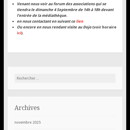
Venant nous voir au forum des associations qui se
tiendra le dimanche 4 Septembre de 14h à 18h devant
l’entrée de la médiathèque.
en nous contactant en suivant ce
lien
Ou encore en nous rendant visite au Dojo
(voir horaire
ici
).
Rechercher :
Archives
novembre 2025