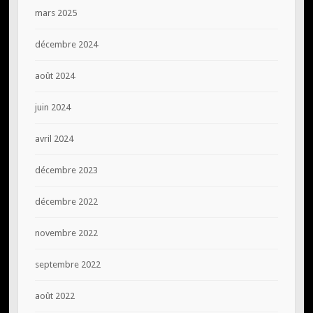
mars 2025
décembre 2024
août 2024
juin 2024
avril 2024
décembre 2023
décembre 2022
novembre 2022
septembre 2022
août 2022